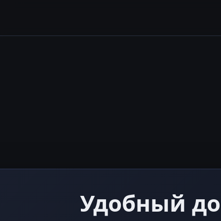
Удобный до