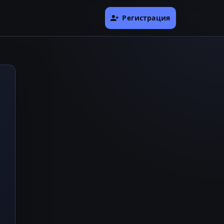
Регистрация