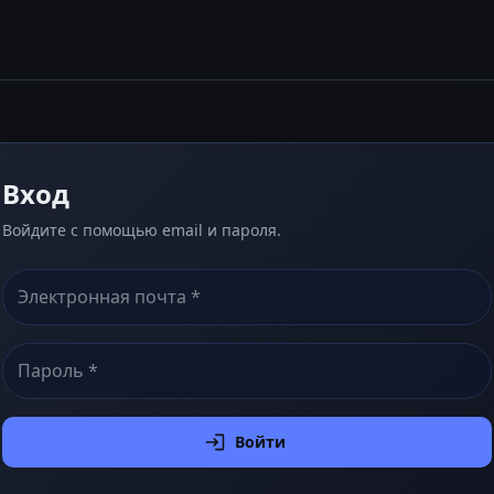
Вход
Войдите с помощью email и пароля.
Войти