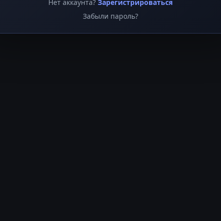
Нет аккаунта?
Зарегистрироваться
Забыли пароль?